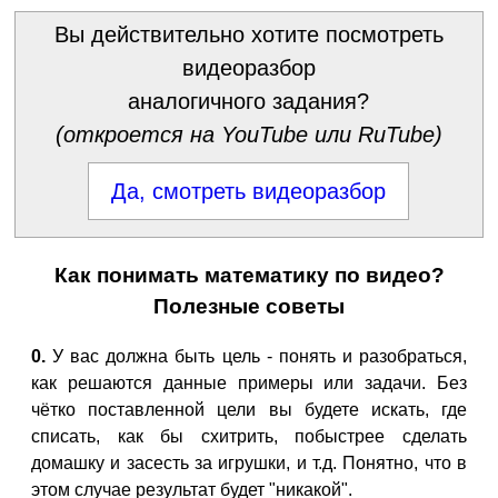
Вы действительно хотите посмотреть
видеоразбор
аналогичного задания?
(откроется на YouTube или RuTube)
Да, смотреть видеоразбор
Как понимать математику по видео?
Полезные советы
0.
У вас должна быть цель - понять и разобраться,
как решаются данные примеры или задачи. Без
чётко поставленной цели вы будете искать, где
списать, как бы схитрить, побыстрее сделать
домашку и засесть за игрушки, и т.д. Понятно, что в
этом случае результат будет "никакой".