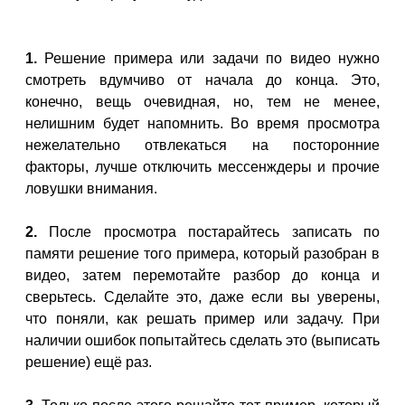
1.
Решение примера или задачи по видео нужно
смотреть вдумчиво от начала до конца. Это,
конечно, вещь очевидная, но, тем не менее,
нелишним будет напомнить. Во время просмотра
нежелательно отвлекаться на посторонние
факторы, лучше отключить мессенждеры и прочие
ловушки внимания.
2.
После просмотра постарайтесь записать по
памяти решение того примера, который разобран в
видео, затем перемотайте разбор до конца и
сверьтесь. Сделайте это, даже если вы уверены,
что поняли, как решать пример или задачу. При
наличии ошибок попытайтесь сделать это (выписать
решение) ещё раз.