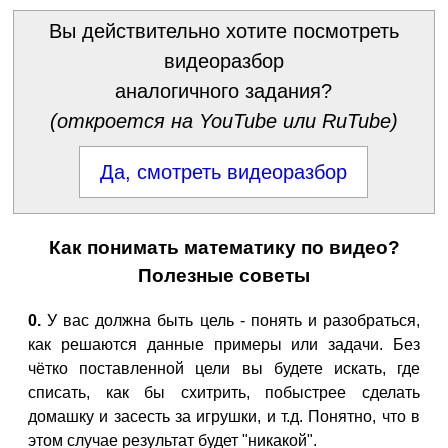
Вы действительно хотите посмотреть
видеоразбор
аналогичного задания?
(откроется на YouTube или RuTube)
Да, смотреть видеоразбор
Как понимать математику по видео?
Полезные советы
0.
У вас должна быть цель - понять и разобраться,
как решаются данные примеры или задачи. Без
чётко поставленной цели вы будете искать, где
списать, как бы схитрить, побыстрее сделать
домашку и засесть за игрушки, и т.д. Понятно, что в
этом случае результат будет "никакой".