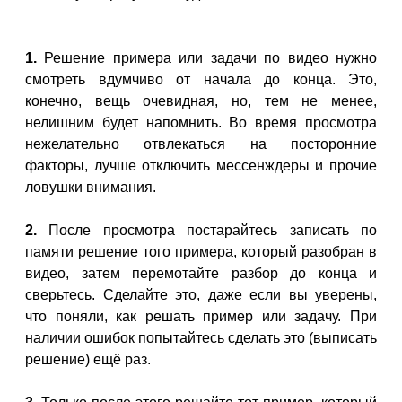
1.
Решение примера или задачи по видео нужно
смотреть вдумчиво от начала до конца. Это,
конечно, вещь очевидная, но, тем не менее,
нелишним будет напомнить. Во время просмотра
нежелательно отвлекаться на посторонние
факторы, лучше отключить мессенждеры и прочие
ловушки внимания.
2.
После просмотра постарайтесь записать по
памяти решение того примера, который разобран в
видео, затем перемотайте разбор до конца и
сверьтесь. Сделайте это, даже если вы уверены,
что поняли, как решать пример или задачу. При
наличии ошибок попытайтесь сделать это (выписать
решение) ещё раз.