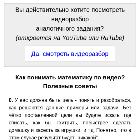
Вы действительно хотите посмотреть
видеоразбор
аналогичного задания?
(откроется на YouTube или RuTube)
Да, смотреть видеоразбор
Как понимать математику по видео?
Полезные советы
0.
У вас должна быть цель - понять и разобраться,
как решаются данные примеры или задачи. Без
чётко поставленной цели вы будете искать, где
списать, как бы схитрить, побыстрее сделать
домашку и засесть за игрушки, и т.д. Понятно, что в
этом случае результат будет "никакой".