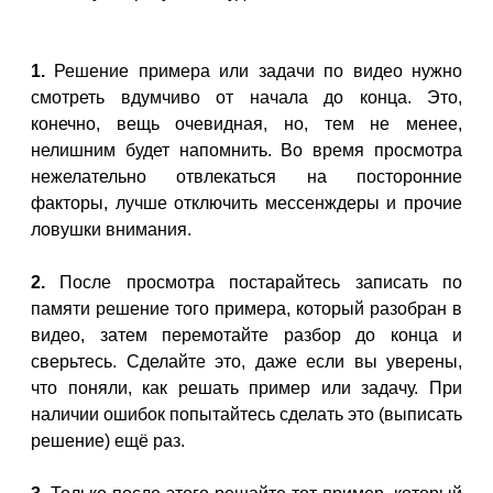
1.
Решение примера или задачи по видео нужно
смотреть вдумчиво от начала до конца. Это,
конечно, вещь очевидная, но, тем не менее,
нелишним будет напомнить. Во время просмотра
нежелательно отвлекаться на посторонние
факторы, лучше отключить мессенждеры и прочие
ловушки внимания.
2.
После просмотра постарайтесь записать по
памяти решение того примера, который разобран в
видео, затем перемотайте разбор до конца и
сверьтесь. Сделайте это, даже если вы уверены,
что поняли, как решать пример или задачу. При
наличии ошибок попытайтесь сделать это (выписать
решение) ещё раз.