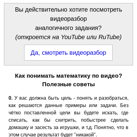
Вы действительно хотите посмотреть
видеоразбор
аналогичного задания?
(откроется на YouTube или RuTube)
Да, смотреть видеоразбор
Как понимать математику по видео?
Полезные советы
0.
У вас должна быть цель - понять и разобраться,
как решаются данные примеры или задачи. Без
чётко поставленной цели вы будете искать, где
списать, как бы схитрить, побыстрее сделать
домашку и засесть за игрушки, и т.д. Понятно, что в
этом случае результат будет "никакой".