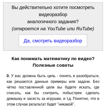
Вы действительно хотите посмотреть
видеоразбор
аналогичного задания?
(откроется на YouTube или RuTube)
Да, смотреть видеоразбор
Как понимать математику по видео?
Полезные советы
0.
У вас должна быть цель - понять и разобраться,
как решаются данные примеры или задачи. Без
чётко поставленной цели вы будете искать, где
списать, как бы схитрить, побыстрее сделать
домашку и засесть за игрушки, и т.д. Понятно, что в
этом случае результат будет "никакой".