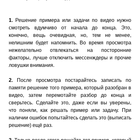
1.
Решение примера или задачи по видео нужно
смотреть вдумчиво от начала до конца. Это,
конечно, вещь очевидная, но, тем не менее,
нелишним будет напомнить. Во время просмотра
нежелательно отвлекаться на посторонние
факторы, лучше отключить мессенждеры и прочие
ловушки внимания.
2.
После просмотра постарайтесь записать по
памяти решение того примера, который разобран в
видео, затем перемотайте разбор до конца и
сверьтесь. Сделайте это, даже если вы уверены,
что поняли, как решать пример или задачу. При
наличии ошибок попытайтесь сделать это (выписать
решение) ещё раз.