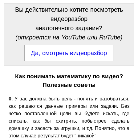
Вы действительно хотите посмотреть
видеоразбор
аналогичного задания?
(откроется на YouTube или RuTube)
Да, смотреть видеоразбор
Как понимать математику по видео?
Полезные советы
0.
У вас должна быть цель - понять и разобраться,
как решаются данные примеры или задачи. Без
чётко поставленной цели вы будете искать, где
списать, как бы схитрить, побыстрее сделать
домашку и засесть за игрушки, и т.д. Понятно, что в
этом случае результат будет "никакой".