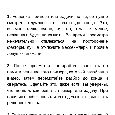
1.
Решение примера или задачи по видео нужно
смотреть вдумчиво от начала до конца. Это,
конечно, вещь очевидная, но, тем не менее,
нелишним будет напомнить. Во время просмотра
нежелательно отвлекаться на посторонние
факторы, лучше отключить мессенждеры и прочие
ловушки внимания.
2.
После просмотра постарайтесь записать по
памяти решение того примера, который разобран в
видео, затем перемотайте разбор до конца и
сверьтесь. Сделайте это, даже если вы уверены,
что поняли, как решать пример или задачу. При
наличии ошибок попытайтесь сделать это (выписать
решение) ещё раз.