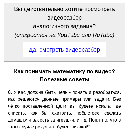
Вы действительно хотите посмотреть
видеоразбор
аналогичного задания?
(откроется на YouTube или RuTube)
Да, смотреть видеоразбор
Как понимать математику по видео?
Полезные советы
0.
У вас должна быть цель - понять и разобраться,
как решаются данные примеры или задачи. Без
чётко поставленной цели вы будете искать, где
списать, как бы схитрить, побыстрее сделать
домашку и засесть за игрушки, и т.д. Понятно, что в
этом случае результат будет "никакой".