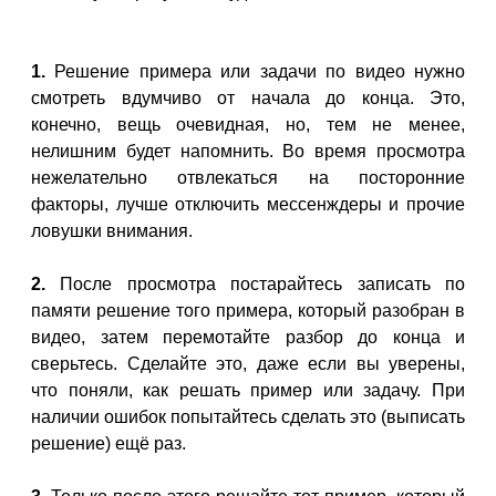
1.
Решение примера или задачи по видео нужно
смотреть вдумчиво от начала до конца. Это,
конечно, вещь очевидная, но, тем не менее,
нелишним будет напомнить. Во время просмотра
нежелательно отвлекаться на посторонние
факторы, лучше отключить мессенждеры и прочие
ловушки внимания.
2.
После просмотра постарайтесь записать по
памяти решение того примера, который разобран в
видео, затем перемотайте разбор до конца и
сверьтесь. Сделайте это, даже если вы уверены,
что поняли, как решать пример или задачу. При
наличии ошибок попытайтесь сделать это (выписать
решение) ещё раз.