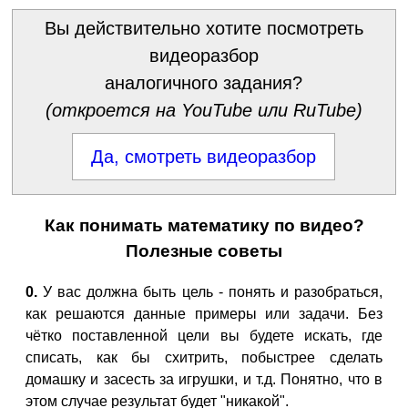
Вы действительно хотите посмотреть
видеоразбор
аналогичного задания?
(откроется на YouTube или RuTube)
Да, смотреть видеоразбор
Как понимать математику по видео?
Полезные советы
0.
У вас должна быть цель - понять и разобраться,
как решаются данные примеры или задачи. Без
чётко поставленной цели вы будете искать, где
списать, как бы схитрить, побыстрее сделать
домашку и засесть за игрушки, и т.д. Понятно, что в
этом случае результат будет "никакой".