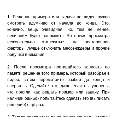
1.
Решение примера или задачи по видео нужно
смотреть вдумчиво от начала до конца. Это,
конечно, вещь очевидная, но, тем не менее,
нелишним будет напомнить. Во время просмотра
нежелательно отвлекаться на посторонние
факторы, лучше отключить мессенждеры и прочие
ловушки внимания.
2.
После просмотра постарайтесь записать по
памяти решение того примера, который разобран в
видео, затем перемотайте разбор до конца и
сверьтесь. Сделайте это, даже если вы уверены,
что поняли, как решать пример или задачу. При
наличии ошибок попытайтесь сделать это (выписать
решение) ещё раз.