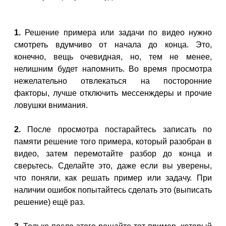
1.
Решение примера или задачи по видео нужно
смотреть вдумчиво от начала до конца. Это,
конечно, вещь очевидная, но, тем не менее,
нелишним будет напомнить. Во время просмотра
нежелательно отвлекаться на посторонние
факторы, лучше отключить мессенждеры и прочие
ловушки внимания.
2.
После просмотра постарайтесь записать по
памяти решение того примера, который разобран в
видео, затем перемотайте разбор до конца и
сверьтесь. Сделайте это, даже если вы уверены,
что поняли, как решать пример или задачу. При
наличии ошибок попытайтесь сделать это (выписать
решение) ещё раз.