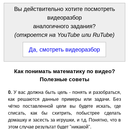
Вы действительно хотите посмотреть
видеоразбор
аналогичного задания?
(откроется на YouTube или RuTube)
Да, смотреть видеоразбор
Как понимать математику по видео?
Полезные советы
0.
У вас должна быть цель - понять и разобраться,
как решаются данные примеры или задачи. Без
чётко поставленной цели вы будете искать, где
списать, как бы схитрить, побыстрее сделать
домашку и засесть за игрушки, и т.д. Понятно, что в
этом случае результат будет "никакой".